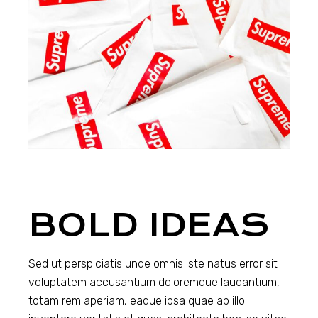
BOLD IDEAS
Sed ut perspiciatis unde omnis iste natus error sit
voluptatem accusantium doloremque laudantium,
totam rem aperiam, eaque ipsa quae ab illo