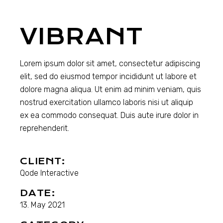
VIBRANT
Lorem ipsum dolor sit amet, consectetur adipiscing
elit, sed do eiusmod tempor incididunt ut labore et
dolore magna aliqua. Ut enim ad minim veniam, quis
nostrud exercitation ullamco laboris nisi ut aliquip
ex ea commodo consequat. Duis aute irure dolor in
reprehenderit.
CLIENT:
Qode Interactive
DATE:
13. May 2021